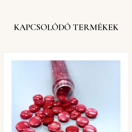
KAPCSOLÓDÓ TERMÉKEK