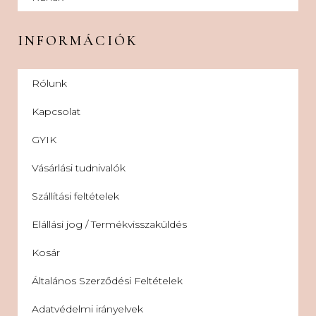
INFORMÁCIÓK
Rólunk
Kapcsolat
GYIK
Vásárlási tudnivalók
Szállítási feltételek
Elállási jog / Termékvisszaküldés
Kosár
Általános Szerződési Feltételek
Adatvédelmi irányelvek