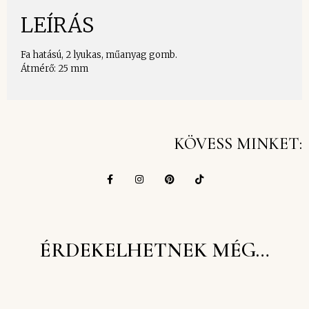
LEÍRÁS
Fa hatású, 2 lyukas, műanyag gomb.
Átmérő: 25 mm
KÖVESS MINKET:
ÉRDEKELHETNEK MÉG…