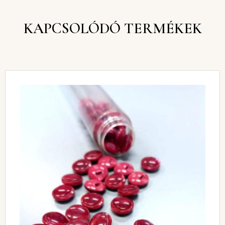
KAPCSOLÓDÓ TERMÉKEK