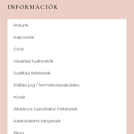
INFORMÁCIÓK
Rólunk
Kapcsolat
GYIK
Vásárlási tudnivalók
Szállítási feltételek
Elállási jog / Termékvisszaküldés
Kosár
Általános Szerződési Feltételek
Adatvédelmi irányelvek
Blog