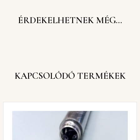
ÉRDEKELHETNEK MÉG…
KAPCSOLÓDÓ TERMÉKEK