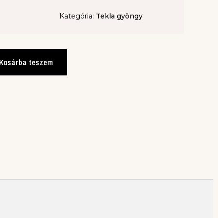
Kategória:
Tekla gyöngy
Kosárba teszem