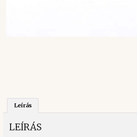
Leírás
LEÍRÁS