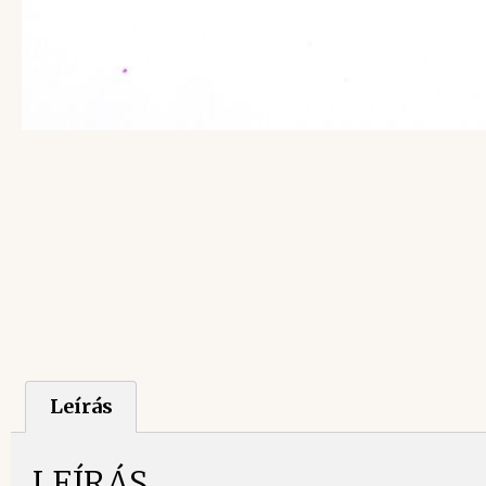
Leírás
LEÍRÁS