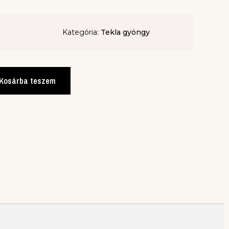
Kategória:
Tekla gyöngy
Kosárba teszem