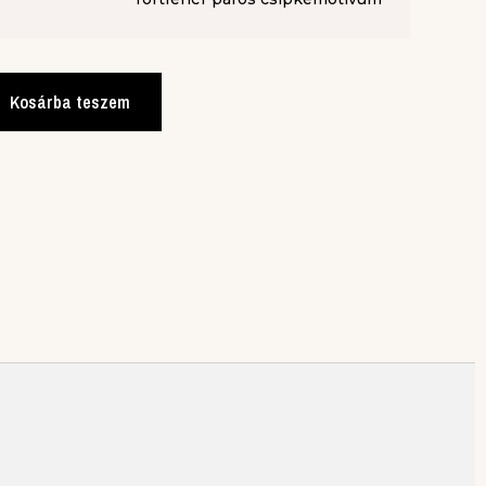
Kosárba teszem