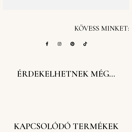
KÖVESS MINKET:
ÉRDEKELHETNEK MÉG…
KAPCSOLÓDÓ TERMÉKEK