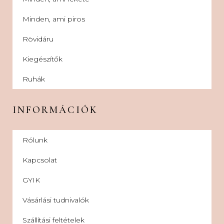
Minden, ami piros
Rövidáru
Kiegészítők
Ruhák
INFORMÁCIÓK
Rólunk
Kapcsolat
GYIK
Vásárlási tudnivalók
Szállítási feltételek