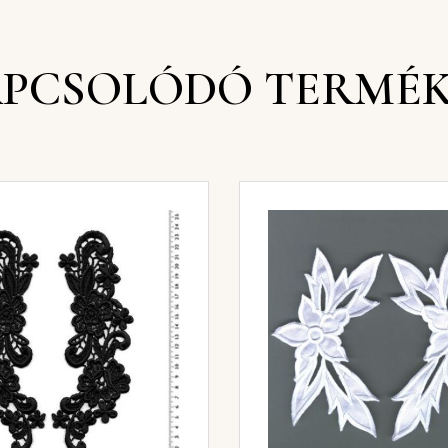
PCSOLÓDÓ TERMÉ