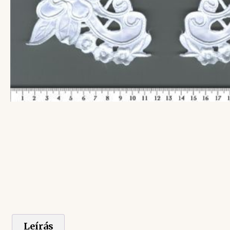
Leírás