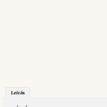
Leírás