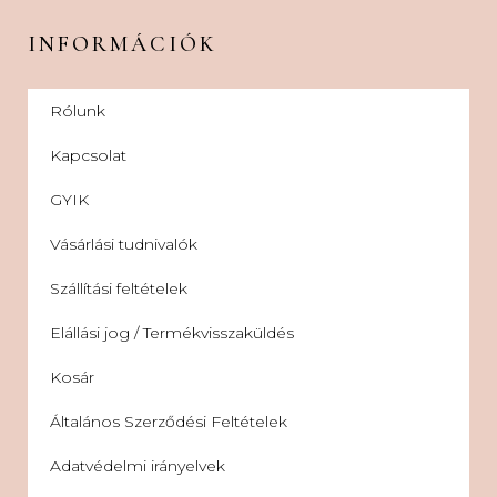
INFORMÁCIÓK
Rólunk
Kapcsolat
GYIK
Vásárlási tudnivalók
Szállítási feltételek
Elállási jog / Termékvisszaküldés
Kosár
Általános Szerződési Feltételek
Adatvédelmi irányelvek