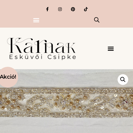
Akció!