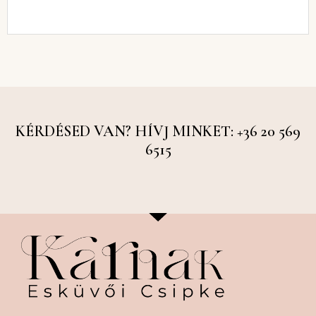
KÉRDÉSED VAN? HÍVJ MINKET: +36 20 569
6515