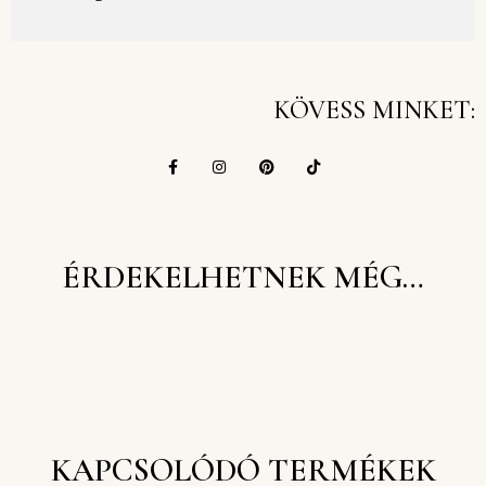
KÖVESS MINKET:
ÉRDEKELHETNEK MÉG…
KAPCSOLÓDÓ TERMÉKEK