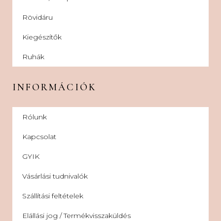
Rövidáru
Kiegészítők
Ruhák
INFORMÁCIÓK
Rólunk
Kapcsolat
GYIK
Vásárlási tudnivalók
Szállítási feltételek
Elállási jog / Termékvisszaküldés