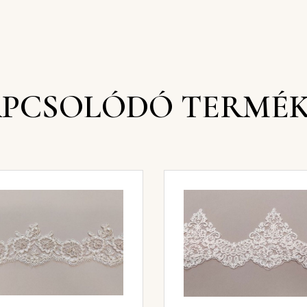
PCSOLÓDÓ TERMÉ