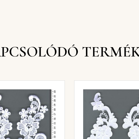
PCSOLÓDÓ TERMÉ