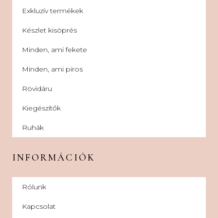
Exkluzív termékek
Készlet kisöprés
Minden, ami fekete
Minden, ami piros
Rövidáru
Kiegészítők
Ruhák
INFORMÁCIÓK
Rólunk
Kapcsolat