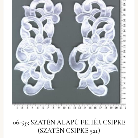
06-533 SZATÉN ALAPÚ FEHÉR CSIPKE
(SZATÉN CSIPKE 521)