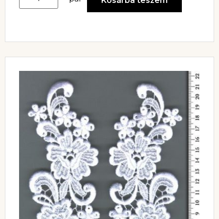
Kosárba teszem