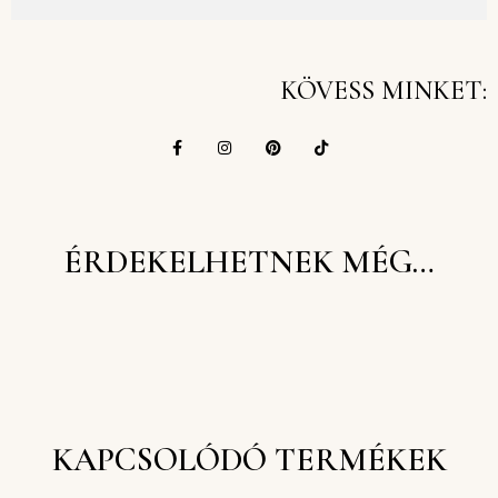
KÖVESS MINKET:
ÉRDEKELHETNEK MÉG…
KAPCSOLÓDÓ TERMÉKEK