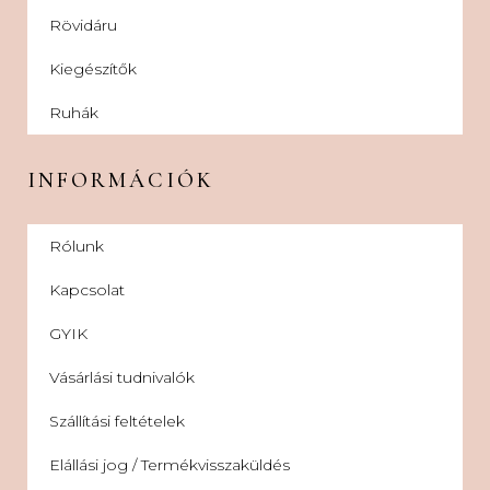
Rövidáru
Kiegészítők
Ruhák
INFORMÁCIÓK
Rólunk
Kapcsolat
GYIK
Vásárlási tudnivalók
Szállítási feltételek
Elállási jog / Termékvisszaküldés