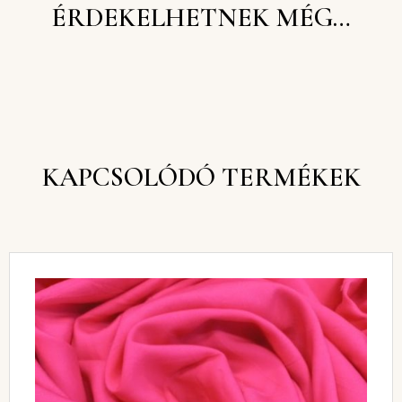
ÉRDEKELHETNEK MÉG…
KAPCSOLÓDÓ TERMÉKEK