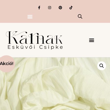
Akció!