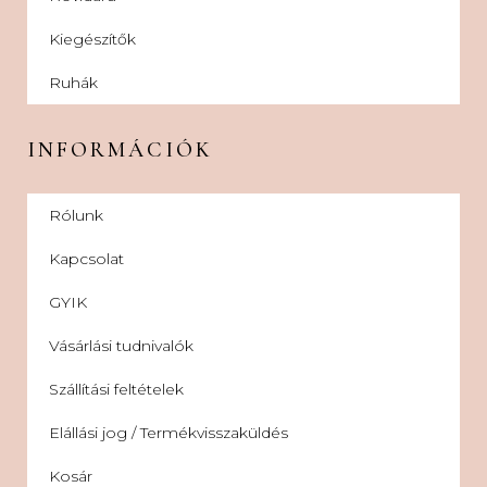
Kiegészítők
Ruhák
INFORMÁCIÓK
Rólunk
Kapcsolat
GYIK
Vásárlási tudnivalók
Szállítási feltételek
Elállási jog / Termékvisszaküldés
Kosár