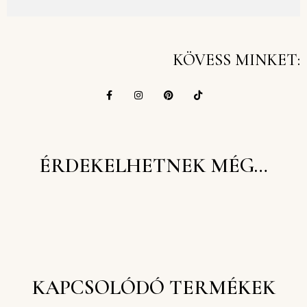
KÖVESS MINKET:
ÉRDEKELHETNEK MÉG…
KAPCSOLÓDÓ TERMÉKEK