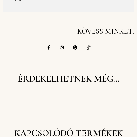
KÖVESS MINKET:
ÉRDEKELHETNEK MÉG…
KAPCSOLÓDÓ TERMÉKEK