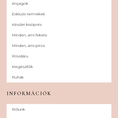
Anyagok
Exkluzív termékek
Készlet kisöprés
Minden, ami fekete
Minden, ami piros
Rövidáru
Kiegészítők
Ruhák
INFORMÁCIÓK
Rólunk