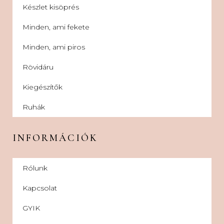
Készlet kisöprés
Minden, ami fekete
Minden, ami piros
Rövidáru
Kiegészítők
Ruhák
INFORMÁCIÓK
Rólunk
Kapcsolat
GYIK