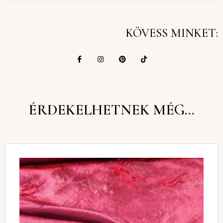
KÖVESS MINKET:
ÉRDEKELHETNEK MÉG…