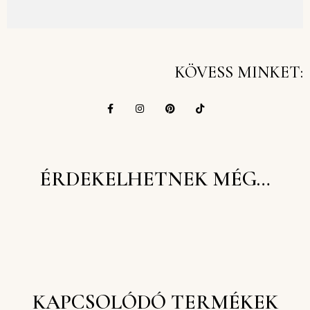
KÖVESS MINKET:
ÉRDEKELHETNEK MÉG…
KAPCSOLÓDÓ TERMÉKEK