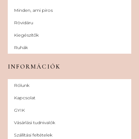
Minden, ami piros
Rövidáru
Kiegészítők
Ruhák
INFORMÁCIÓK
Rólunk
Kapcsolat
GYIK
Vásárlási tudnivalók
Szállítási feltételek