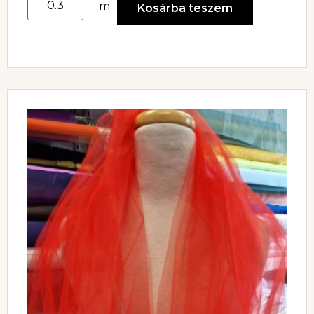
m
Kosárba teszem