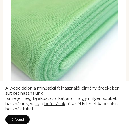
A weboldalon a minőségi felhasználói élmény érdekében
sütiket használunk.
Ismerje meg tájékoztatónkat arról, hogy milyen sütiket
használunk, vagy a
beállítások
résznél ki lehet kapcsolni a
használatukat.
Elfogad