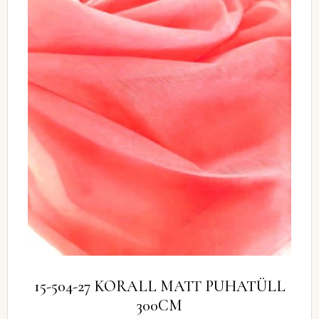
15-504-27 KORALL MATT PUHATÜLL
300CM