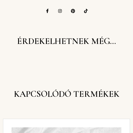
ÉRDEKELHETNEK MÉG…
KAPCSOLÓDÓ TERMÉKEK