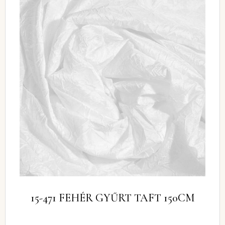
15-471 FEHÉR GYŰRT TAFT 150CM