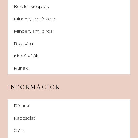
Készlet kisöprés
Minden, ami fekete
Minden, ami piros
Rövidáru
Kiegészítők
Ruhák
INFORMÁCIÓK
Rólunk
Kapcsolat
GYIK