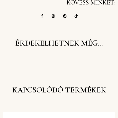
KÖVESS MINKET:
ÉRDEKELHETNEK MÉG…
KAPCSOLÓDÓ TERMÉKEK