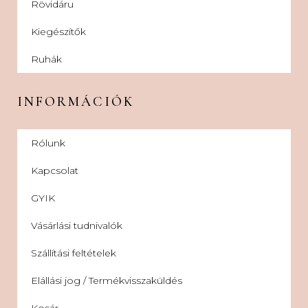
Rövidáru
Kiegészítők
Ruhák
INFORMÁCIÓK
Rólunk
Kapcsolat
GYIK
Vásárlási tudnivalók
Szállítási feltételek
Elállási jog / Termékvisszaküldés
Kosár