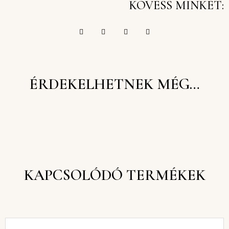
KÖVESS MINKET:
ÉRDEKELHETNEK MÉG…
KAPCSOLÓDÓ TERMÉKEK