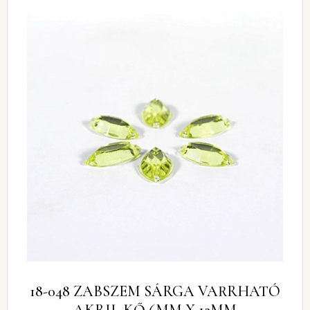
18-048 ZABSZEM SÁRGA VARRHATÓ