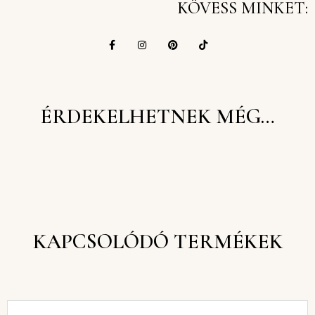
KÖVESS MINKET:
ÉRDEKELHETNEK MÉG…
KAPCSOLÓDÓ TERMÉKEK