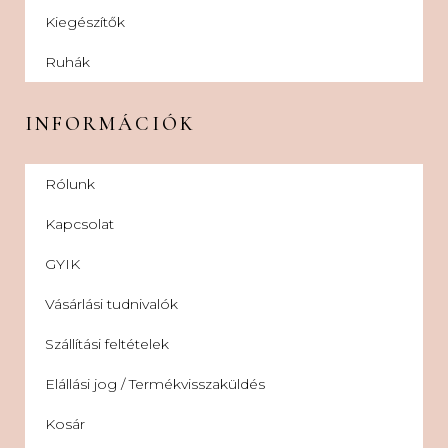
Kiegészítők
Ruhák
INFORMÁCIÓK
Rólunk
Kapcsolat
GYIK
Vásárlási tudnivalók
Szállítási feltételek
Elállási jog / Termékvisszaküldés
Kosár