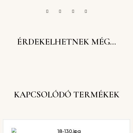
ÉRDEKELHETNEK MÉG…
KAPCSOLÓDÓ TERMÉKEK