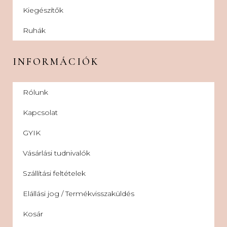
Kiegészítők
Ruhák
INFORMÁCIÓK
Rólunk
Kapcsolat
GYIK
Vásárlási tudnivalók
Szállítási feltételek
Elállási jog / Termékvisszaküldés
Kosár