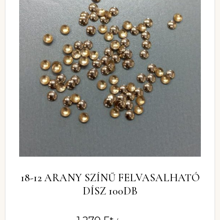
18-12 ARANY SZÍNŰ FELVASALHATÓ
DÍSZ 100DB