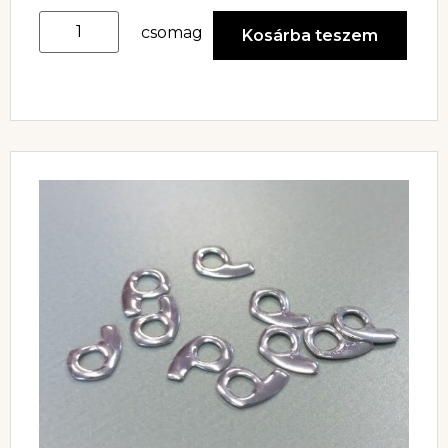
csomag
Kosárba teszem