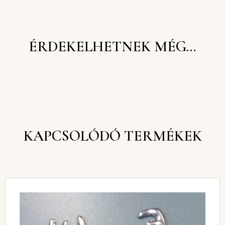
ÉRDEKELHETNEK MÉG…
KAPCSOLÓDÓ TERMÉKEK