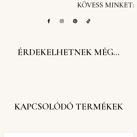
KÖVESS MINKET:
ÉRDEKELHETNEK MÉG…
KAPCSOLÓDÓ TERMÉKEK