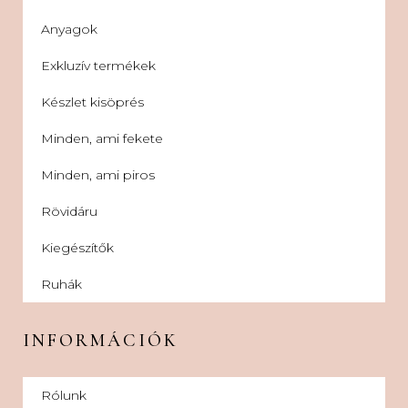
Anyagok
Exkluzív termékek
Készlet kisöprés
Minden, ami fekete
Minden, ami piros
Rövidáru
Kiegészítők
Ruhák
INFORMÁCIÓK
Rólunk