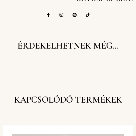
ÉRDEKELHETNEK MÉG…
KAPCSOLÓDÓ TERMÉKEK