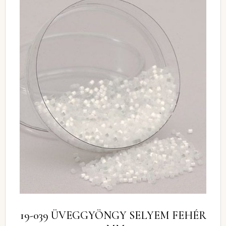
19-039 ÜVEGGYÖNGY SELYEM FEHÉR