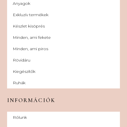
Anyagok
Exkluzív termékek
Készlet kisöprés
Minden, ami fekete
Minden, ami piros
Rövidáru
Kiegészítők
Ruhák
INFORMÁCIÓK
Rólunk