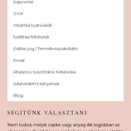
Kapcsolat
GYIK
Vásárlási tudnivalók
Szállítási feltételek
Elállási jog / Termékvisszaküldés
Kosár
Általános Szerződési Feltételek
Adatvédelmi irányelvek
Blog
SEGÍTÜNK VÁLASZTANI
Nem tudod, melyik csipke vagy anyag illik legjobban az