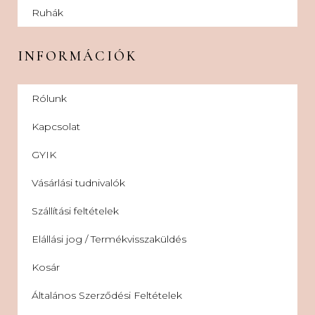
Ruhák
INFORMÁCIÓK
Rólunk
Kapcsolat
GYIK
Vásárlási tudnivalók
Szállítási feltételek
Elállási jog / Termékvisszaküldés
Kosár
Általános Szerződési Feltételek