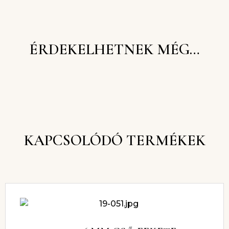
ÉRDEKELHETNEK MÉG…
KAPCSOLÓDÓ TERMÉKEK