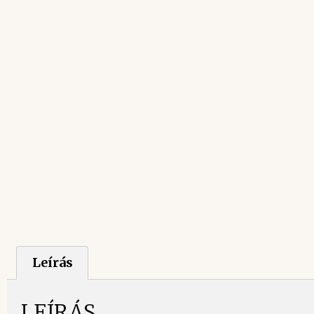
Leírás
LEÍRÁS