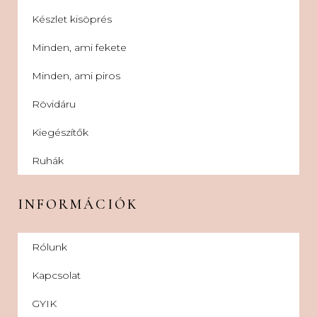
Készlet kisöprés
Minden, ami fekete
Minden, ami piros
Rövidáru
Kiegészítők
Ruhák
INFORMÁCIÓK
Rólunk
Kapcsolat
GYIK