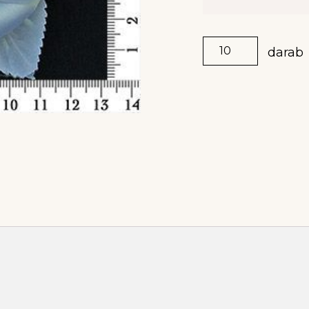
darab