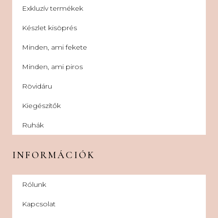
Exkluzív termékek
Készlet kisöprés
Minden, ami fekete
Minden, ami piros
Rövidáru
Kiegészítők
Ruhák
INFORMÁCIÓK
Rólunk
Kapcsolat