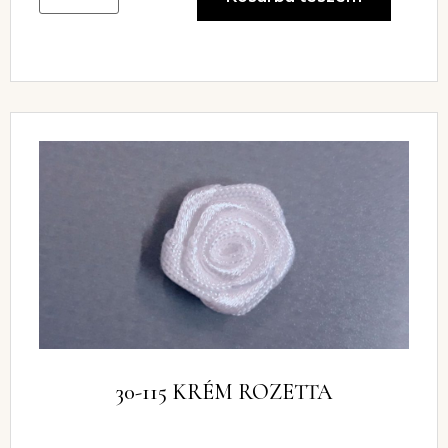
30-115 KRÉM ROZETTA