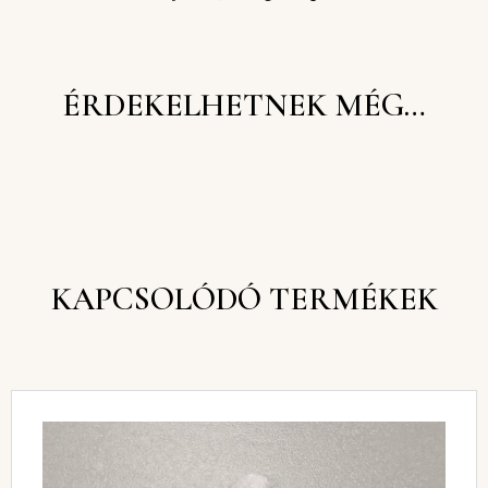
ÉRDEKELHETNEK MÉG…
KAPCSOLÓDÓ TERMÉKEK