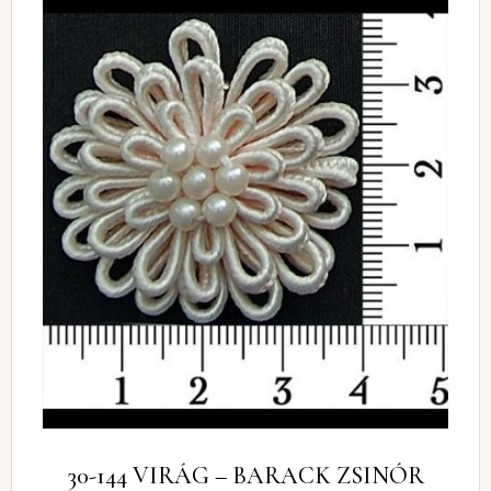
30-144 VIRÁG – BARACK ZSINÓR