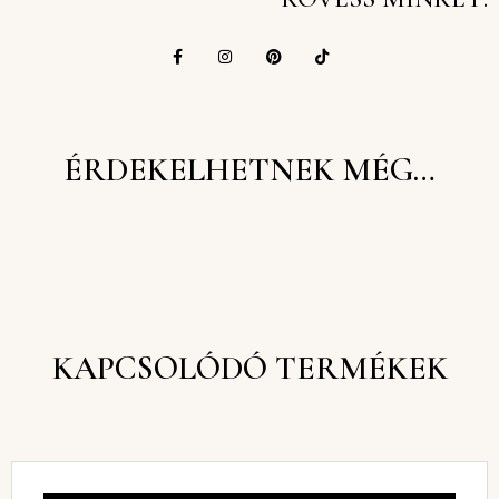
ÉRDEKELHETNEK MÉG…
KAPCSOLÓDÓ TERMÉKEK