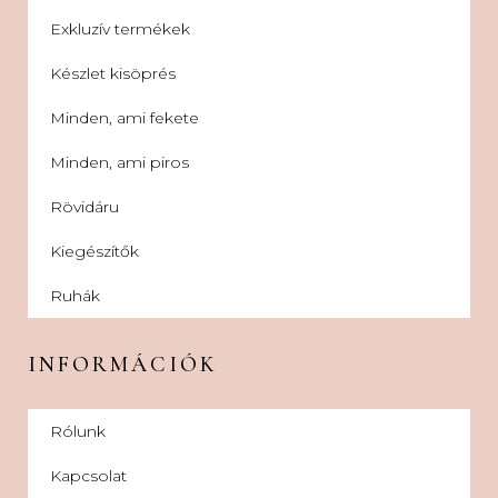
Exkluzív termékek
Készlet kisöprés
Minden, ami fekete
Minden, ami piros
Rövidáru
Kiegészítők
Ruhák
INFORMÁCIÓK
Rólunk
Kapcsolat