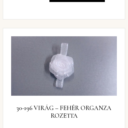
30-196 VIRÁG – FEHÉR ORGANZA
ROZETTA