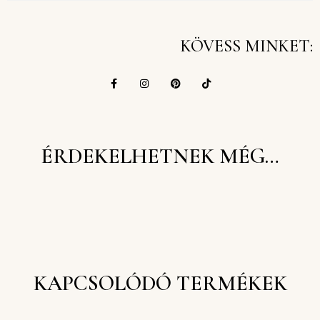
KÖVESS MINKET:
ÉRDEKELHETNEK MÉG…
KAPCSOLÓDÓ TERMÉKEK