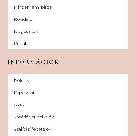
Minden, ami piros
Rövidáru
Kiegészítők
Ruhák
INFORMÁCIÓK
Rólunk
Kapcsolat
GYIK
Vásárlási tudnivalók
Szállítási feltételek