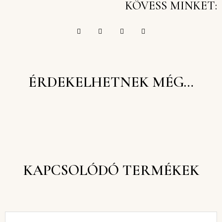
KÖVESS MINKET:
ÉRDEKELHETNEK MÉG…
KAPCSOLÓDÓ TERMÉKEK