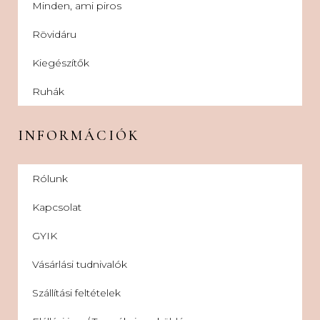
Minden, ami piros
Rövidáru
Kiegészítők
Ruhák
INFORMÁCIÓK
Rólunk
Kapcsolat
GYIK
Vásárlási tudnivalók
Szállítási feltételek