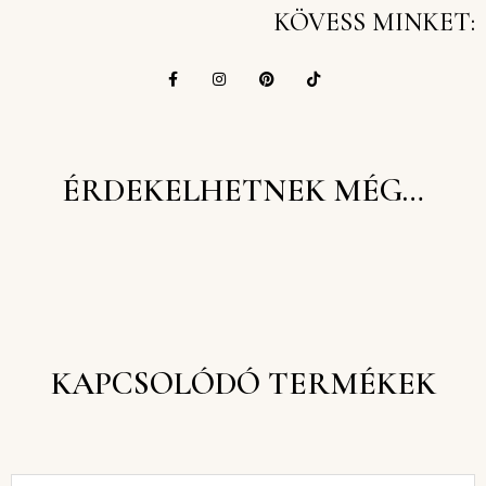
KÖVESS MINKET:
ÉRDEKELHETNEK MÉG…
KAPCSOLÓDÓ TERMÉKEK