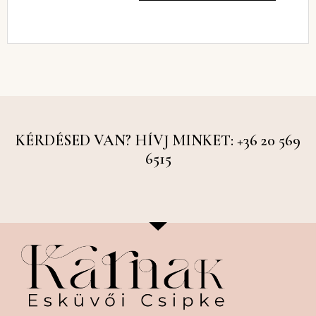
KÉRDÉSED VAN? HÍVJ MINKET: +36 20 569
6515