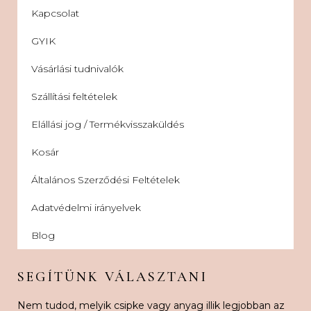
Kapcsolat
GYIK
Vásárlási tudnivalók
Szállítási feltételek
Elállási jog / Termékvisszaküldés
Kosár
Általános Szerződési Feltételek
Adatvédelmi irányelvek
Blog
SEGÍTÜNK VÁLASZTANI
Nem tudod, melyik csipke vagy anyag illik legjobban az