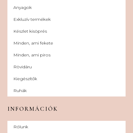
Anyagok
Exkluzív termékek
Készlet kisöprés
Minden, ami fekete
Minden, ami piros
Rövidáru
Kiegészítők
Ruhák
INFORMÁCIÓK
Rólunk