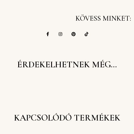
KÖVESS MINKET:
ÉRDEKELHETNEK MÉG…
KAPCSOLÓDÓ TERMÉKEK