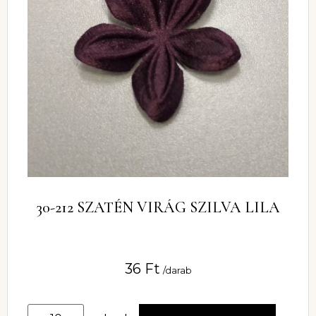
30-212 SZATÉN VIRÁG SZILVA LILA
36
Ft
/darab