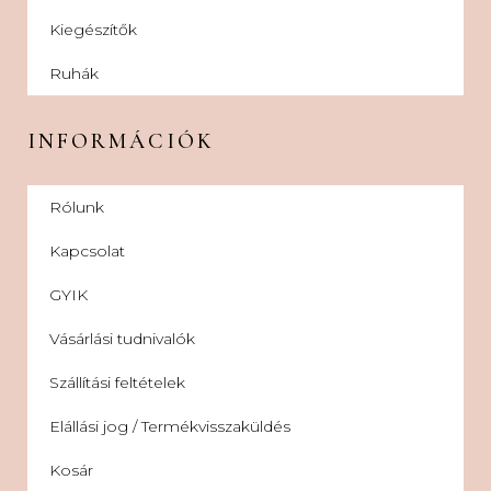
Kiegészítők
Ruhák
INFORMÁCIÓK
Rólunk
Kapcsolat
GYIK
Vásárlási tudnivalók
Szállítási feltételek
Elállási jog / Termékvisszaküldés
Kosár