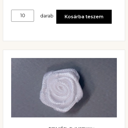
darab
Kosárba teszem