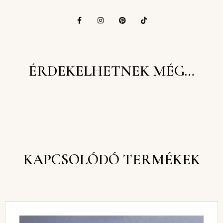
ÉRDEKELHETNEK MÉG…
KAPCSOLÓDÓ TERMÉKEK