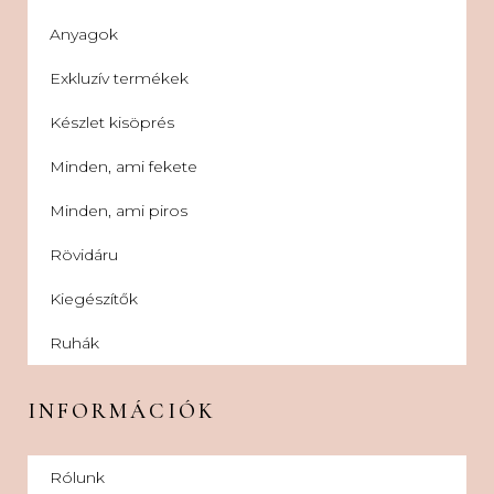
Anyagok
Exkluzív termékek
Készlet kisöprés
Minden, ami fekete
Minden, ami piros
Rövidáru
Kiegészítők
Ruhák
INFORMÁCIÓK
Rólunk