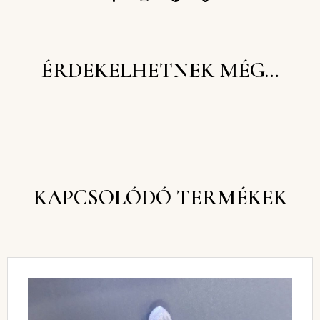
ÉRDEKELHETNEK MÉG…
KAPCSOLÓDÓ TERMÉKEK