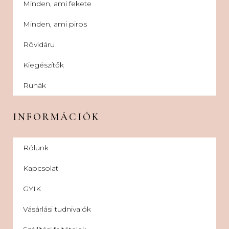
Minden, ami fekete
Minden, ami piros
Rövidáru
Kiegészítők
Ruhák
INFORMÁCIÓK
Rólunk
Kapcsolat
GYIK
Vásárlási tudnivalók