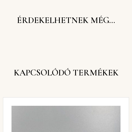
ÉRDEKELHETNEK MÉG…
KAPCSOLÓDÓ TERMÉKEK