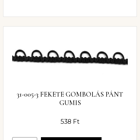
31-005-3 FEKETE GOMBOLÁS PÁNT
GUMIS
538
Ft