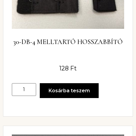
30-DB-4 MELLTARTÓ HOSSZABBÍTÓ
128
Ft
Kosárba teszem