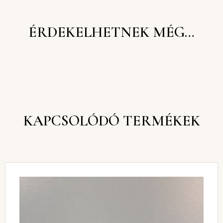
ÉRDEKELHETNEK MÉG…
KAPCSOLÓDÓ TERMÉKEK