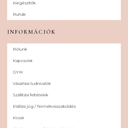
Kiegészítők
Ruhák
INFORMÁCIÓK
Rólunk
Kapcsolat
GYIK
Vásárlási tudnivalók
Szállítási feltételek
Elállási jog / Termékvisszaküldés
Kosár