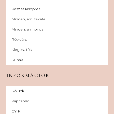
Készlet kisöprés
Minden, ami fekete
Minden, ami piros
Rövidáru
Kiegészítők
Ruhák
INFORMÁCIÓK
Rólunk
Kapcsolat
GYIK