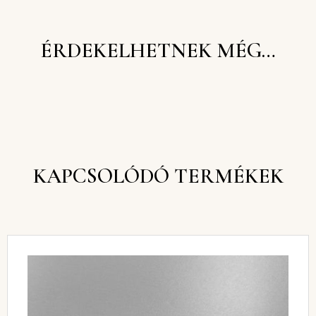
ÉRDEKELHETNEK MÉG…
KAPCSOLÓDÓ TERMÉKEK