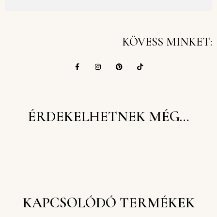
KÖVESS MINKET:
ÉRDEKELHETNEK MÉG…
KAPCSOLÓDÓ TERMÉKEK