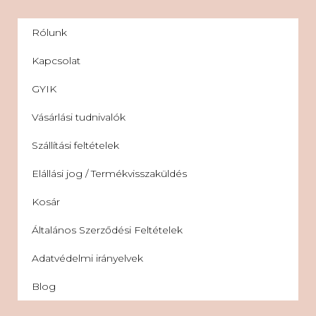
Rólunk
Kapcsolat
GYIK
Vásárlási tudnivalók
Szállítási feltételek
Elállási jog / Termékvisszaküldés
Kosár
Általános Szerződési Feltételek
Adatvédelmi irányelvek
Blog