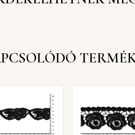
PCSOLÓDÓ TERMÉ