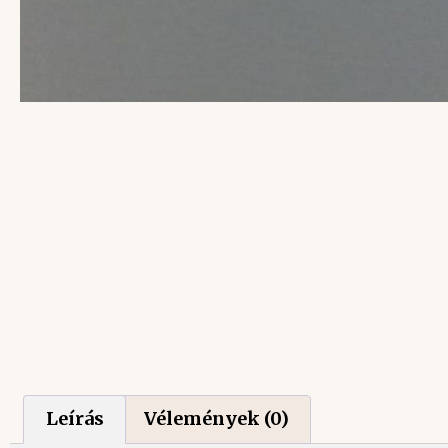
Leírás
Vélemények (0)