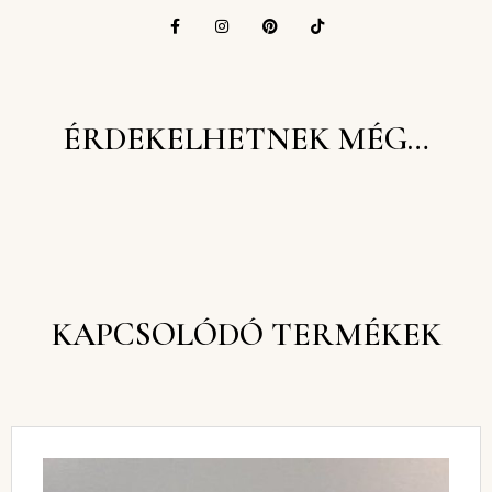
ÉRDEKELHETNEK MÉG…
KAPCSOLÓDÓ TERMÉKEK