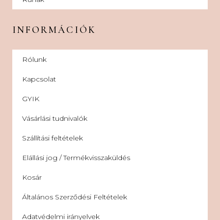
INFORMÁCIÓK
Rólunk
Kapcsolat
GYIK
Vásárlási tudnivalók
Szállítási feltételek
Elállási jog / Termékvisszaküldés
Kosár
Általános Szerződési Feltételek
Adatvédelmi irányelvek