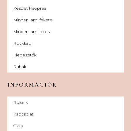
Készlet kisöprés
Minden, ami fekete
Minden, ami piros
Rövidáru
Kiegészítők
Ruhák
INFORMÁCIÓK
Rólunk
Kapcsolat
GYIK