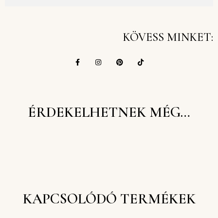
KÖVESS MINKET:
ÉRDEKELHETNEK MÉG…
KAPCSOLÓDÓ TERMÉKEK