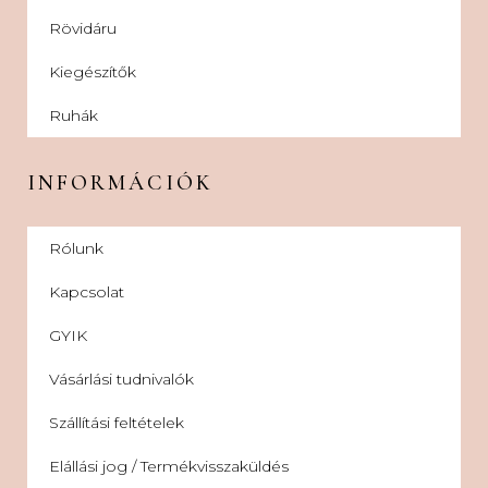
Rövidáru
Kiegészítők
Ruhák
INFORMÁCIÓK
Rólunk
Kapcsolat
GYIK
Vásárlási tudnivalók
Szállítási feltételek
Elállási jog / Termékvisszaküldés