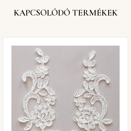
KAPCSOLÓDÓ TERMÉKEK