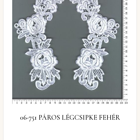
06-751 PÁROS LÉGCSIPKE FEHÉR