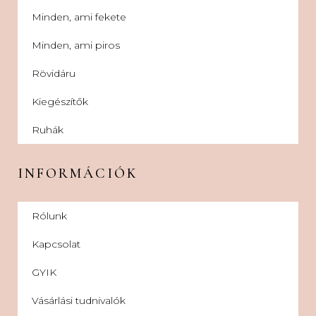
Minden, ami fekete
Minden, ami piros
Rövidáru
Kiegészítők
Ruhák
INFORMÁCIÓK
Rólunk
Kapcsolat
GYIK
Vásárlási tudnivalók