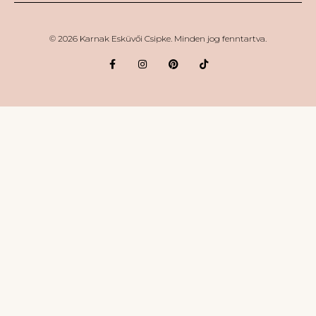
© 2026 Karnak Esküvői Csipke. Minden jog fenntartva.